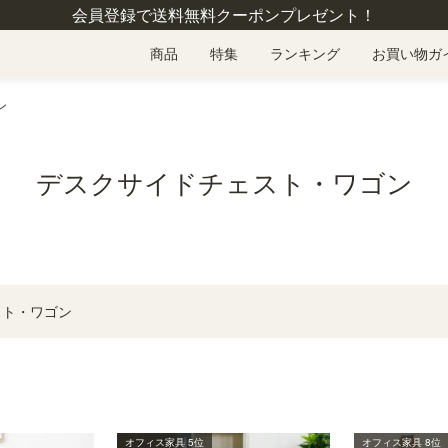
会員登録で送料無料クーポンプレゼント！
商品
特集
ランキング
お買い物ガ
ン
デスクサイドチェスト・ワゴン
スト・ワゴン
オフィス家具 5位
オフィス家具 8位