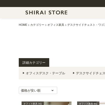
HOME
カテゴリー
オフィス家具
デスクサイドチェスト・ワゴ
詳細カテゴリー
オフィスデスク・テーブル
デスクサイドチェ
価格が安い順
オフィス家具 3位
オフィス家具 9位