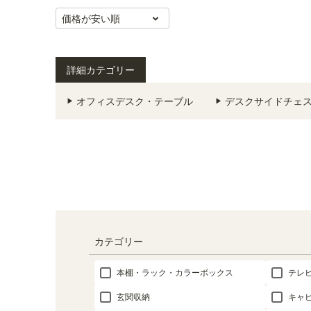
価格が安い順
詳細カテゴリー
オフィスデスク・テーブル
デスクサイドチェ
カテゴリー
本棚・ラック・カラーボックス
テレ
玄関収納
キャ