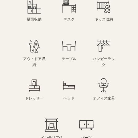
壁面収納
デスク
キッズ収納
アウトドア収
テーブル
ハンガーラッ
納
ク
ドレッサー
ベッド
オフィス家具
インテリア仏
パーツ