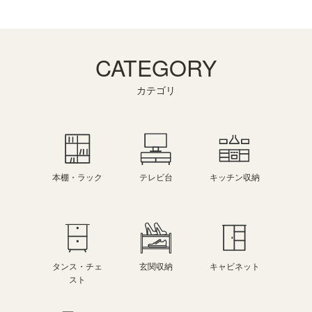
CATEGORY
カテゴリ
本棚・ラック
キッチン収納
テレビ台
タンス・チェ
玄関収納
キャビネット
スト