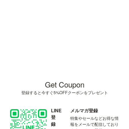
Get Coupon
登録すると今すぐ5%OFFクーポンをプレゼント
LINE
メルマガ登録
登
特集やセールなどお得な情
録
報をメールで配信しており