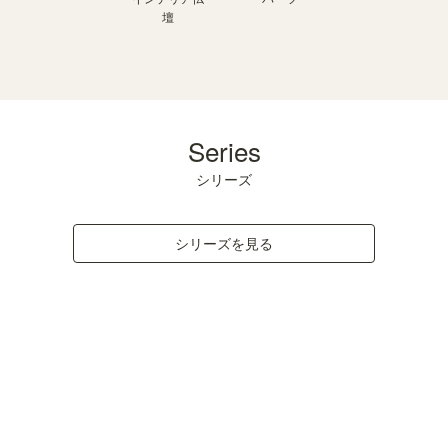
壇
Series
シリーズ
シリーズを見る