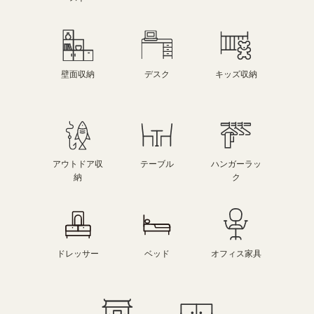
壁面収納
デスク
キッズ収納
アウトドア収
テーブル
ハンガーラッ
納
ク
ドレッサー
ベッド
オフィス家具