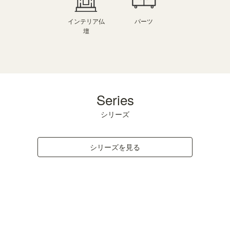
インテリア仏
パーツ
壇
Series
シリーズ
シリーズを見る