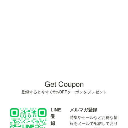
Get Coupon
登録すると今すぐ5%OFFクーポンをプレゼント
LINE
メルマガ登録
登
特集やセールなどお得な情
録
報をメールで配信しており