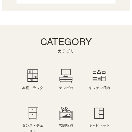
CATEGORY
カテゴリ
本棚・ラック
キッチン収納
テレビ台
タンス・チェ
玄関収納
キャビネット
スト