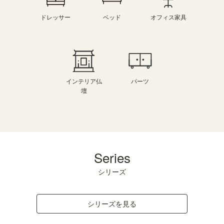
ドレッサー
ベッド
オフィス家具
インテリア仏
パーツ
壇
Series
シリーズ
シリーズを見る