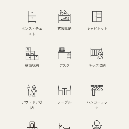
タンス・チェ
玄関収納
キャビネット
スト
壁面収納
デスク
キッズ収納
アウトドア収
テーブル
ハンガーラッ
納
ク