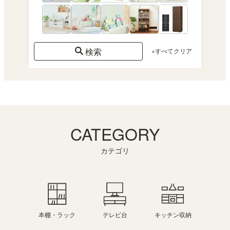
検索
×すべてクリア
CATEGORY
カテゴリ
本棚・ラック
キッチン収納
テレビ台