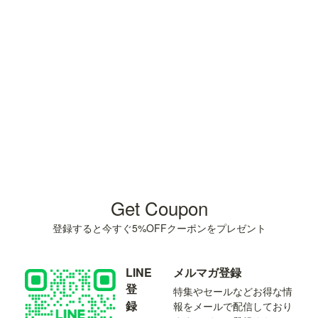
Get Coupon
登録すると今すぐ5%OFFクーポンをプレゼント
LINE
メルマガ登録
登
特集やセールなどお得な情
録
報をメールで配信しており