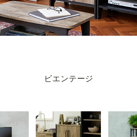
ビエンテージ