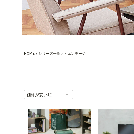
HOME
シリーズ一覧
ビエンテージ
価格が安い順