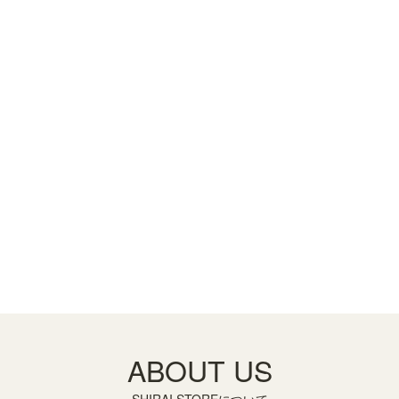
ABOUT US