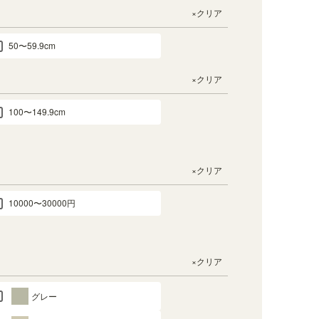
×クリア
50〜59.9cm
×クリア
100〜149.9cm
×クリア
10000〜30000円
×クリア
グレー