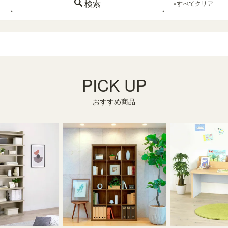
検索
×すべてクリア
PICK UP
おすすめ商品