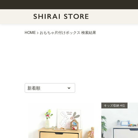
HOME
おもちゃ片付けボックス 検索結果
新着順
キッズ収納 4位