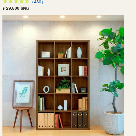
（480）
¥ 29,800
(税込)