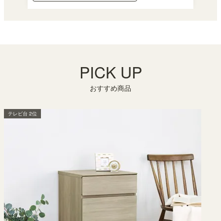
PICK UP
おすすめ商品
テレビ台 2位