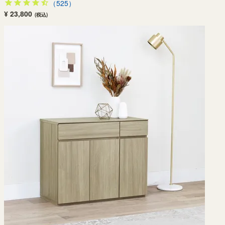
（525）
¥ 23,800
(税込)