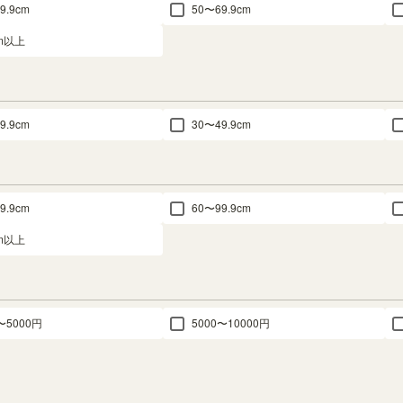
9.9cm
50〜69.9cm
cm以上
9.9cm
30〜49.9cm
9.9cm
60〜99.9cm
cm以上
〜5000円
5000〜10000円