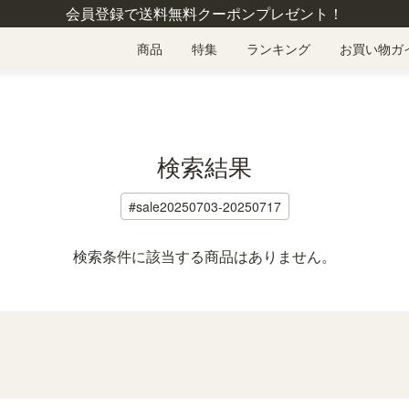
会員登録で送料無料クーポンプレゼント！
商品
特集
ランキング
お買い物ガ
検索結果
#sale20250703-20250717
検索条件に該当する商品はありません。