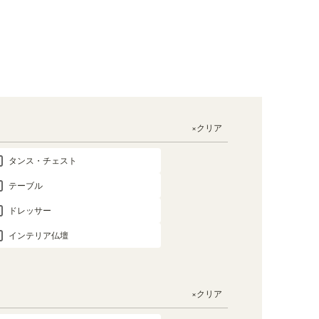
×クリア
タンス・チェスト
テーブル
ドレッサー
インテリア仏壇
×クリア