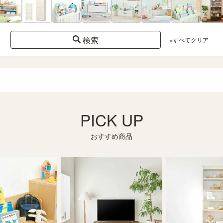
検索
×すべてクリア
PICK UP
おすすめ商品