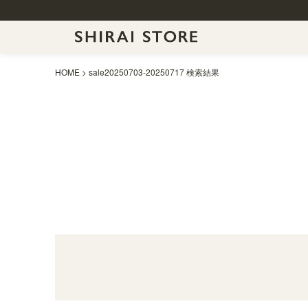
HOME
sale20250703-20250717 検索結果