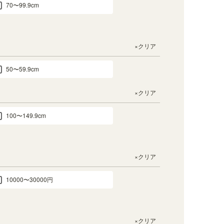
70〜99.9cm
×クリア
50〜59.9cm
×クリア
100〜149.9cm
×クリア
10000〜30000円
×クリア