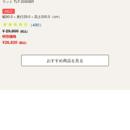
ラット TLF-2090BR
SALE
幅90.0 × 奥行29.0 × 高さ200.0（cm）
（480）
¥ 29,800
(税込)
特別価格
¥26,820
(税込)
おすすめ商品を見る