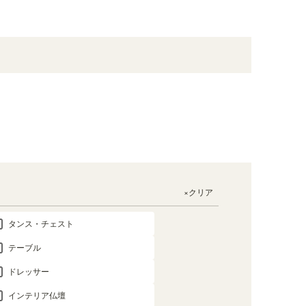
×クリア
タンス・チェスト
テーブル
ドレッサー
インテリア仏壇