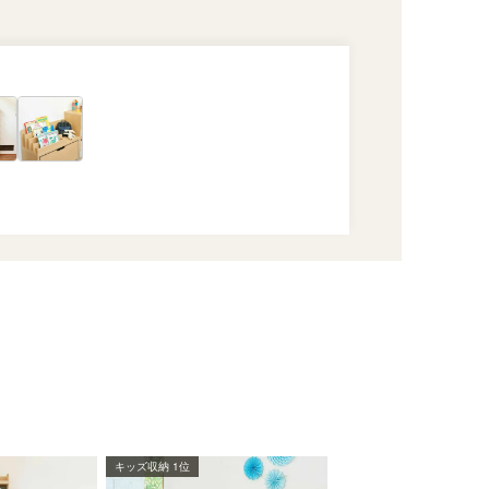
キッズ収納 1位