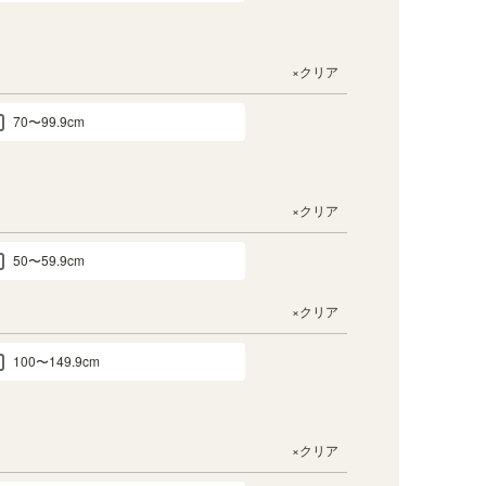
×クリア
70〜99.9cm
×クリア
50〜59.9cm
×クリア
100〜149.9cm
×クリア