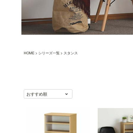
HOME
シリーズ一覧
スタンス
おすすめ順