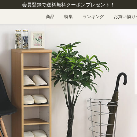
会員登録で送料無料クーポンプレゼント！
商品
特集
ランキング
お買い物ガ