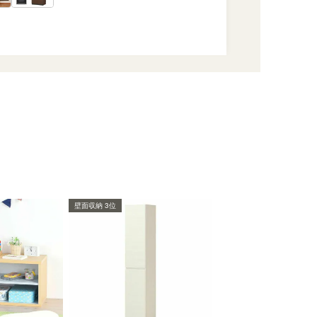
壁面収納 3位