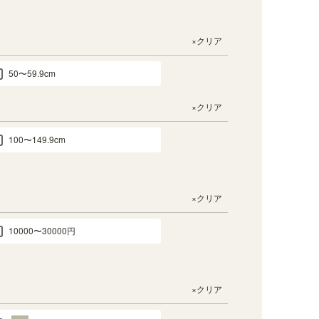
×クリア
50〜59.9cm
×クリア
100〜149.9cm
×クリア
10000〜30000円
×クリア