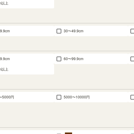
cm以上
9.9cm
30〜49.9cm
9.9cm
60〜99.9cm
cm以上
〜5000円
5000〜10000円