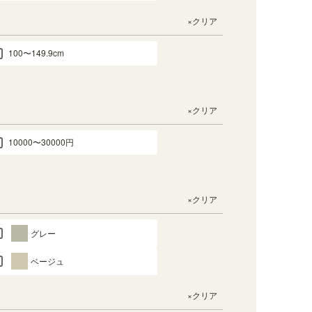
×クリア
100〜149.9cm
×クリア
10000〜30000円
×クリア
グレー
ベージュ
×クリア