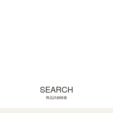
SEARCH
商品詳細検索