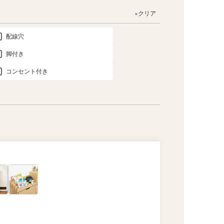
×クリア
配線穴
脚付き
コンセント付き