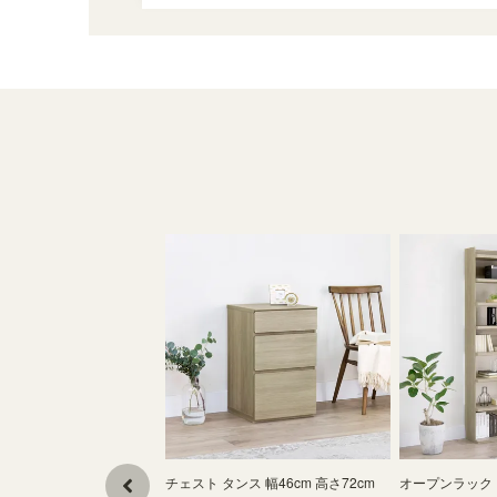
チェスト タンス 幅46cm 高さ72cm
オープンラック シ