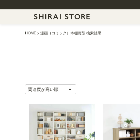
HOME
漫画（コミック）本棚薄型 検索結果
関連度が高い順