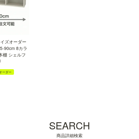
サイズオーダー
-90cm 8カラ
本棚 シェルフ
U
オーダー
SEARCH
商品詳細検索