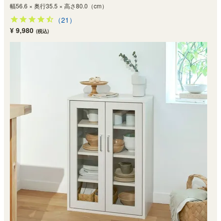
幅56.6 × 奥行35.5 × 高さ80.0（cm）
（21）
¥ 9,980
(税込)