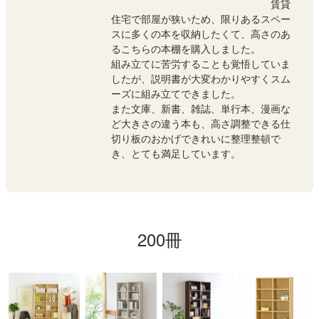
							賃貸
住宅で部屋が狭いため、限りあるスペー
スに多くの本を収納したくて、高さのあ
るこちらの本棚を購入しました。
組み立てに苦労することも覚悟していま
したが、説明書が大変わかりやすくスム
ーズに組み立てできました。
また文庫、新書、雑誌、単行本、漫画な
ど大きさの違う本も、高さ調整できる仕
切り板のおかげできれいに整理整頓で
き、とても満足しています。

200冊