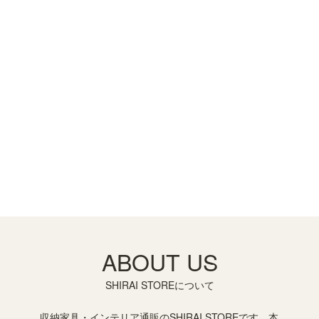
ABOUT US
SHIRAI STOREについて
収納家具・インテリア通販のSHIRAI STOREです。本