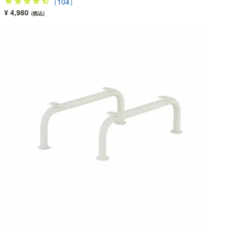
（104）
¥ 4,980
(税込)