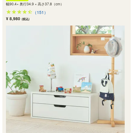
幅90.4× 奥行34.9 × 高さ37.8（cm）
（151）
¥ 8,980
(税込)