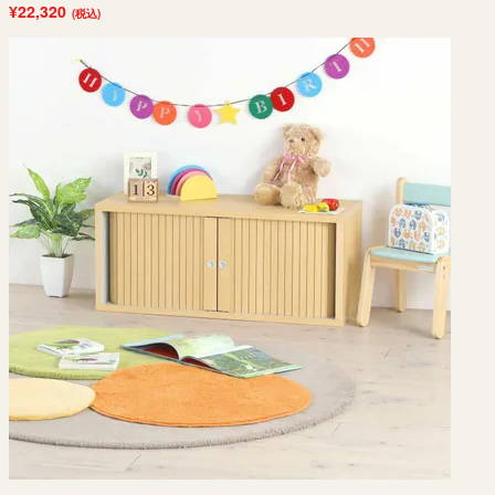
¥22,320
(税込)