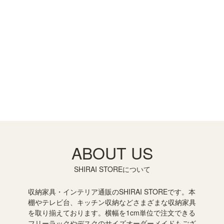
ABOUT US
SHIRAI STOREについて
収納家具・インテリア通販のSHIRAI STOREです。本
棚やテレビ台、キッチン収納などさまざまな収納家具
を取り揃えております。横幅を1cm単位で注文できる
フリーラックやデスクのサイズオーダーメイドもござ