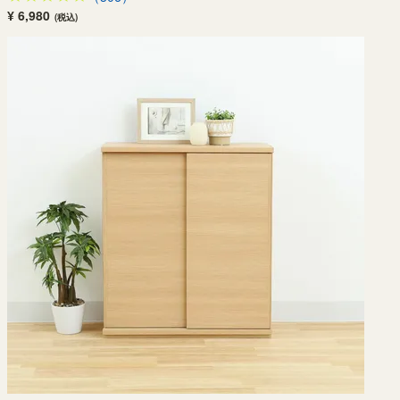
¥ 6,980
(税込)