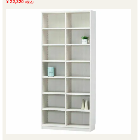
¥ 22,320
(税込)