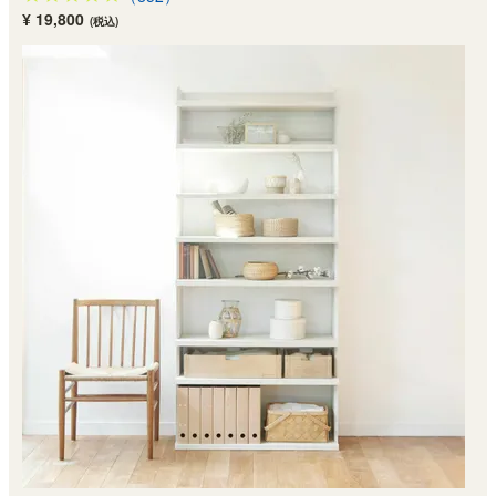
¥ 19,800
(税込)