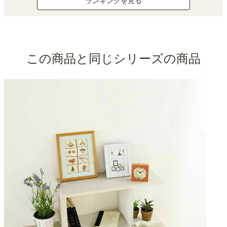
ランキングを見る
この商品と同じシリーズの商品