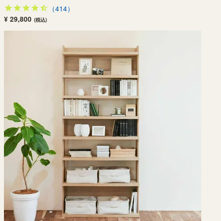
（414）
¥ 29,800
(税込)