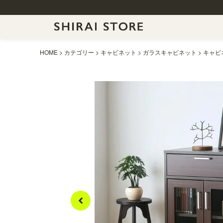
HOME
カテゴリー
キャビネット
ガラスキャビネット
キャビネ