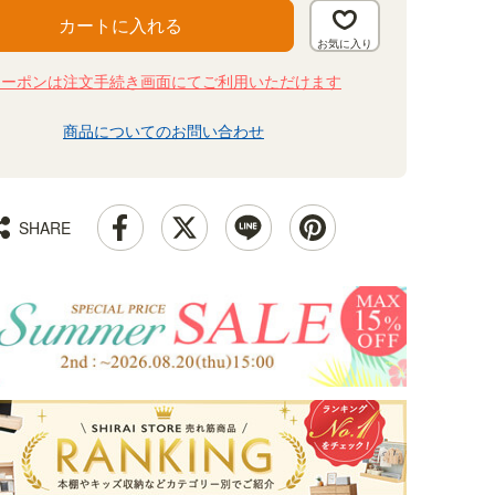
カートに入れる
クーポンは注文手続き画面にてご利用いただけます
商品についてのお問い合わせ
SHARE