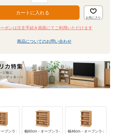
カートに入れる
クーポンは注文手続き画面にてご利用いただけます
商品についてのお問い合わせ
・オープンラック
幅60cm・オープンラック
幅46cm・オープンラック