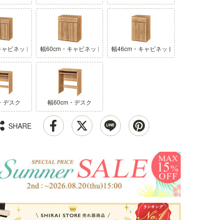
キャビネット
幅60cm・キャビネット
幅46cm・キャビネット
m・デスク
幅60cm・デスク
SHARE