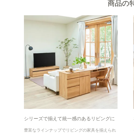
商品の
シリーズで揃えて統一感のあるリビングに
豊富なラインナップでリビングの家具を揃えられ