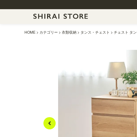
HOME
カテゴリー
衣類収納
タンス・チェスト
チェスト タンス