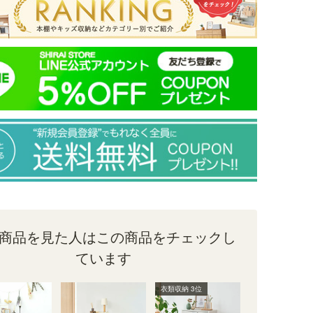
商品を見た人はこの商品をチェックし
ています
衣類収納 3位