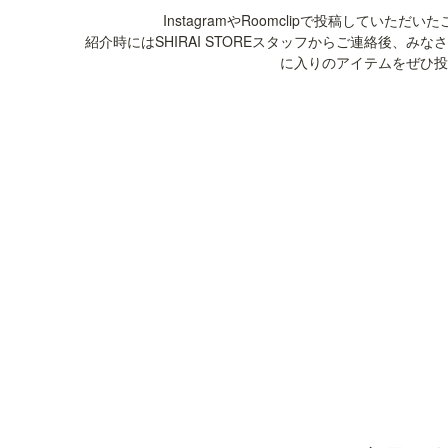
InstagramやRoomclipで投稿してい
紹介時にはSHIRAI STOREスタッフからご連絡後、みなさ
に入りのアイテムをぜひ投