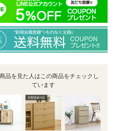
商品を見た人はこの商品をチェックし
ています
衣類収納 6位