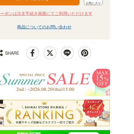
クーポンは注文手続き画面にてご利用いただけます
商品についてのお問い合わせ
SHARE