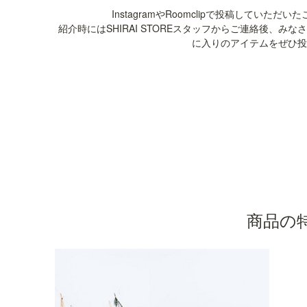
InstagramやRoomclipで投稿してい
紹介時にはSHIRAI STOREスタッフからご連絡後、みなさ
に入りのアイテムをぜひ投
商品の