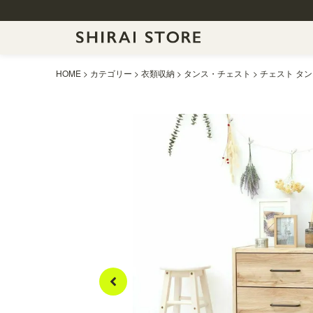
HOME
カテゴリー
衣類収納
タンス・チェスト
チェスト タン