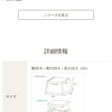
シリーズを見る
詳細情報
幅39.8 × 奥行29.6 × 高さ22.4（cm）
サイズ