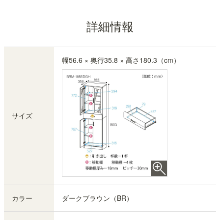
詳細情報
幅56.6 × 奥行35.8 × 高さ180.3（cm）
サイズ
カラー
ダークブラウン（BR）