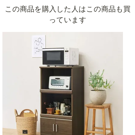
この商品を購入した人はこの商品も買
っています