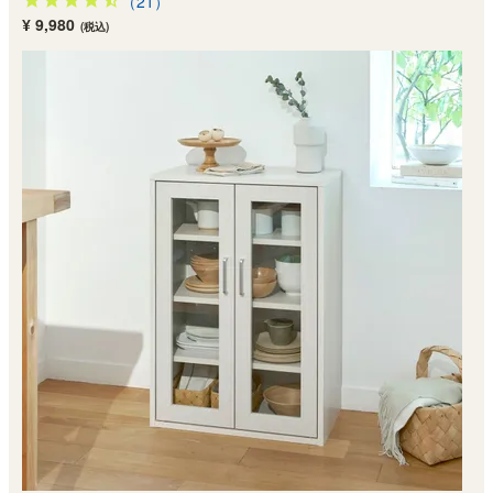
（21）
¥ 9,980
(税込)