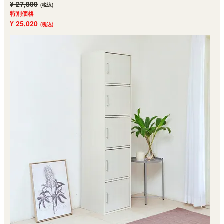
¥ 27,800
(税込)
特別価格
¥ 25,020
(税込)