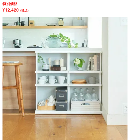
特別価格
¥12,420
(税込)