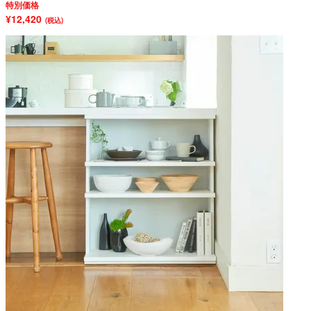
特別価格
¥12,420
(税込)