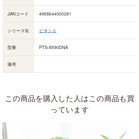
JANコード
4968644000281
シリーズ名
ピタシエ
型番
PTS-8590DNA
備考
この商品を購入した人はこの商品も買
っています