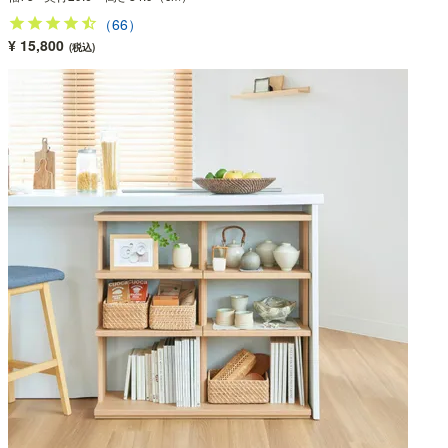
（66）
¥ 15,800
(税込)