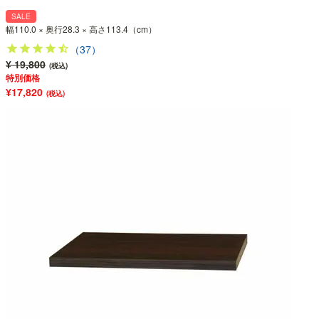
SALE
幅110.0 × 奥行28.3 × 高さ113.4（cm）
（37）
¥ 19,800
(税込)
特別価格
¥17,820
(税込)