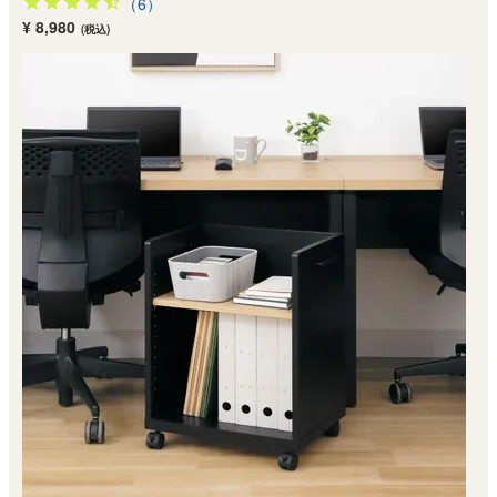
（6）
¥ 8,980
(税込)