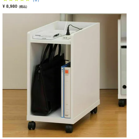
¥ 8,980
(税込)