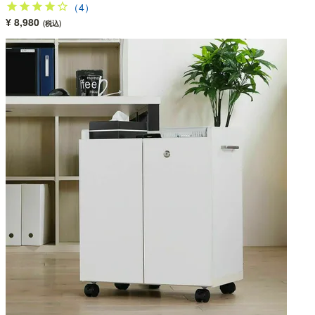
（4）
¥ 8,980
(税込)