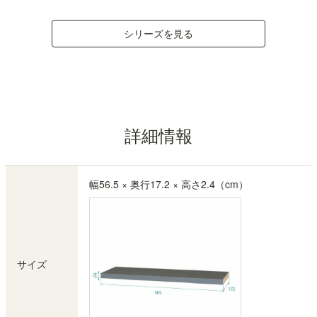
シリーズを見る
詳細情報
幅56.5 × 奥行17.2 × 高さ2.4（cm）
サイズ