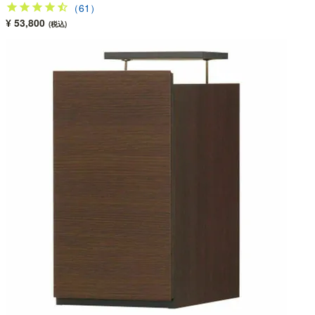
（61）
¥ 53,800
(税込)