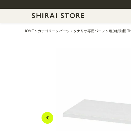
HOME
カテゴリー
パーツ
タナリオ専用パーツ
追加移動棚 TN