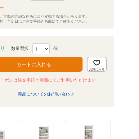
--
況、実際の詳細な住所により変動する場合があります。
お届け予定日はご注文手続き画面にてご確認ください。
り
カートに入れる
クーポンは注文手続き画面にてご利用いただけます
商品についてのお問い合わせ