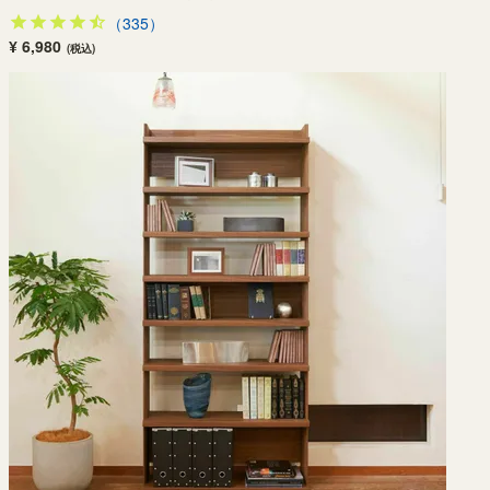
（335）
¥ 6,980
(税込)