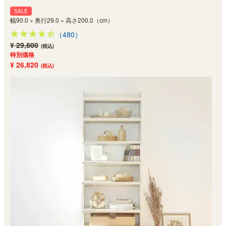
SALE
幅90.0 × 奥行29.0 × 高さ200.0（cm）
（480）
¥ 29,800
(税込)
特別価格
¥ 26,820
(税込)