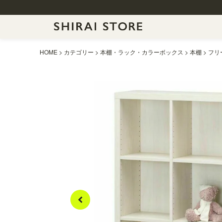
HOME
カテゴリー
本棚・ラック・カラーボックス
本棚
フリー