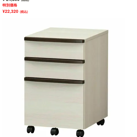
特別価格
¥22,320
(税込)