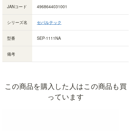
JANコード
4968644031001
シリーズ名
セパルテック
型番
SEP-1111NA
備考
この商品を購入した人はこの商品も買
っています