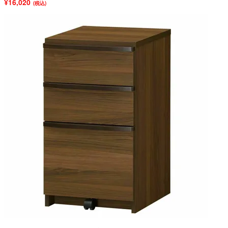
¥16,020
(税込)