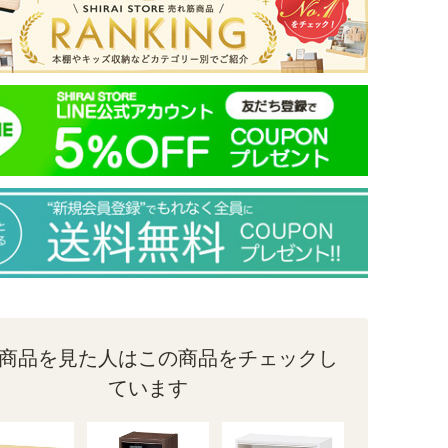
商品を見た人はこの商品をチェックし
ています