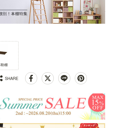
移動棚
SHARE