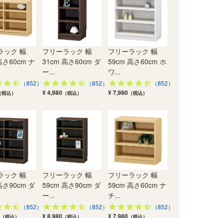
ラック 幅
フリーラック 幅
フリーラック 幅
高さ60cm ナ
31cm 高さ60cm ダ
59cm 高さ60cm ホ
ー...
ワ...
（852）
（852）
（852）
¥ 4,980
¥ 7,980
（税込）
（税込）
（税込）
ラック 幅
フリーラック 幅
フリーラック 幅
高さ90cm ダ
59cm 高さ90cm ダ
59cm 高さ60cm ナ
ー...
チ...
（852）
（852）
（852）
¥ 8,980
¥ 7,980
（税込）
（税込）
（税込）