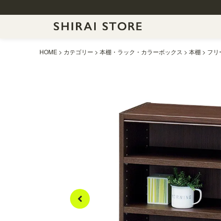
HOME
カテゴリー
本棚・ラック・カラーボックス
本棚
フリー