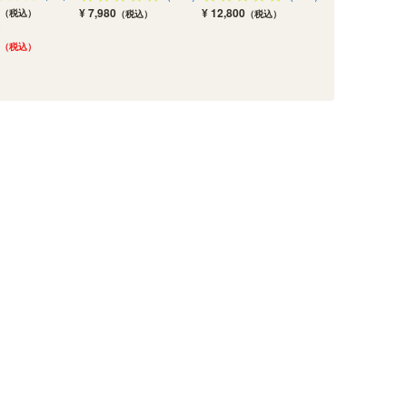
¥ 7,980
¥ 12,800
（税込）
（税込）
（税込）
（税込）