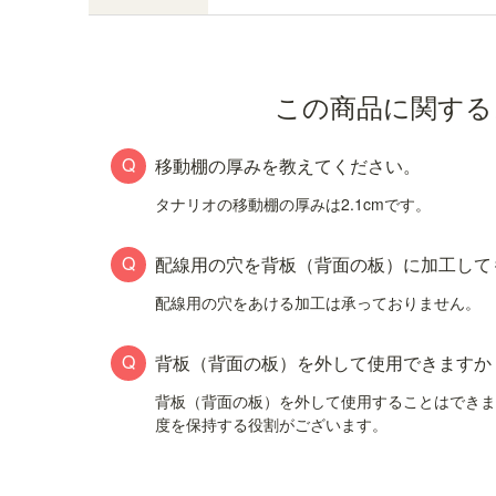
この商品に関する
移動棚の厚みを教えてください。
タナリオの移動棚の厚みは2.1cmです。
配線用の穴を背板（背面の板）に加工して
配線用の穴をあける加工は承っておりません。
背板（背面の板）を外して使用できますか
背板（背面の板）を外して使用することはできま
度を保持する役割がございます。