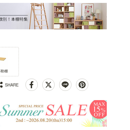
移動棚
SHARE