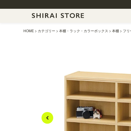
HOME
カテゴリー
本棚・ラック・カラーボックス
本棚
フリー