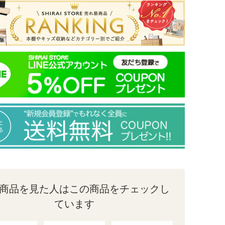
商品を見た人はこの商品をチェックし
ています