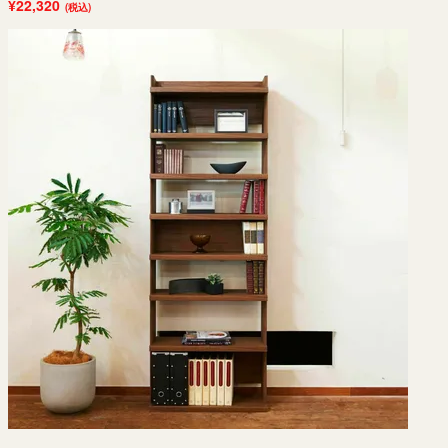
¥22,320
(税込)