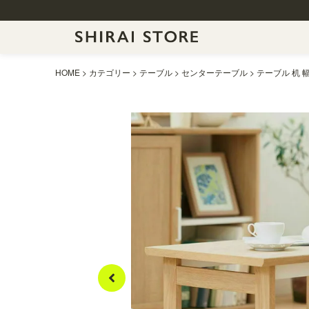
HOME
カテゴリー
テーブル
センターテーブル
テーブル 机 幅