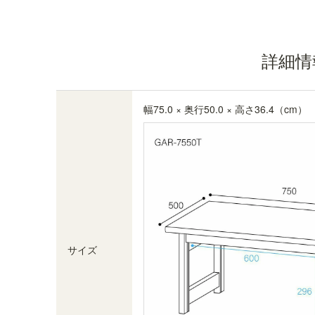
詳細情
幅75.0 × 奥行50.0 × 高さ36.4（cm）
サイズ