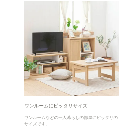
ワンルームにピッタリサイズ
ワンルームなどの一人暮らしの部屋にピッタリの
サイズです。