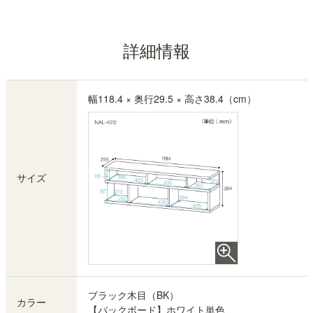
詳細情報
幅118.4 × 奥行29.5 × 高さ38.4（cm）
サイズ
ブラック木目（BK）
カラー
【バックボード】ホワイト単色