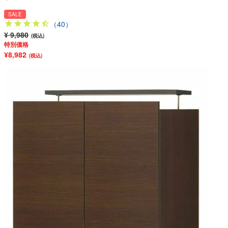
SALE
（40）
¥ 9,980
(税込)
特別価格
¥8,982
(税込)