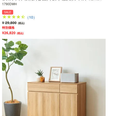
1790DWH
SALE
（10）
¥ 29,800
(税込)
特別価格
¥26,820
(税込)