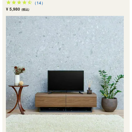
（14）
¥ 5,980
(税込)