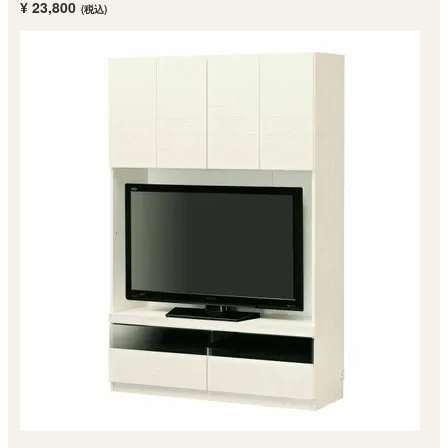
¥ 23,800
(税込)