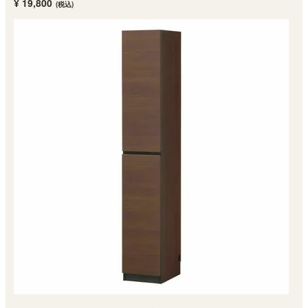
¥ 19,800
(税込)