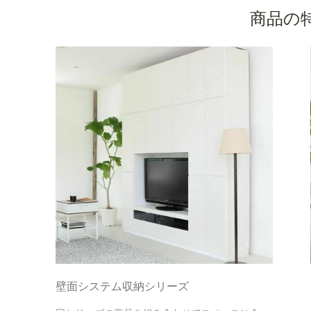
商品の
壁面システム収納シリーズ