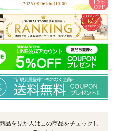
商品を見た人はこの商品をチェックし