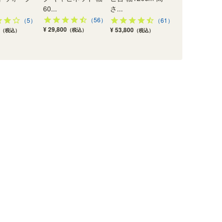
60...
さ...
（56）
（5）
（61）
¥ 29,800
¥ 53,800
（税込）
（税込）
（税込）